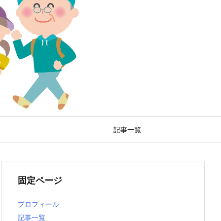
記事一覧
固定ページ
プロフィール
記事一覧