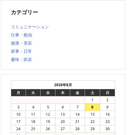
カテゴリー
コミュニケーション
仕事・勉強
健康・美容
家事・日常
趣味・娯楽
2026年8月
月
火
水
木
金
土
日
1
2
3
4
5
6
7
8
9
10
11
12
13
14
15
16
17
18
19
20
21
22
23
24
25
26
27
28
29
30