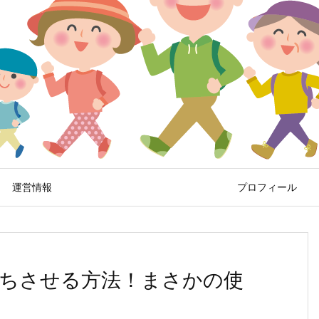
運営情報
プロフィール
ちさせる方法！まさかの使