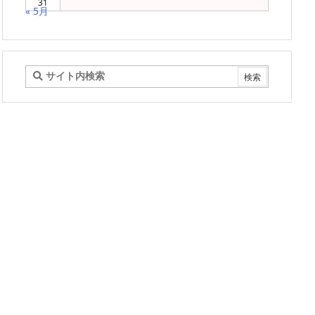
31
« 5月