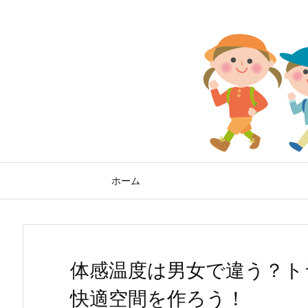
ホーム
体感温度は男女で違う？ト
快適空間を作ろう！