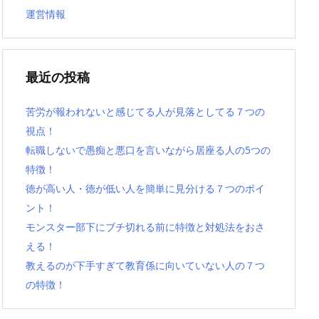
運営情報
最近の投稿
苦労が報われないと感じてる人が見落としてる７つの
視点！
転職しないで愚痴と悪口を言いながら居座る人の5つの
特徴！
徳が高い人・徳が低い人を簡単に見分ける７つのポイ
ント！
モンスター部下にブチ切れる前に特徴と対処法をおさ
える！
教えるのが下手すぎて教育係に向いていない人の７つ
の特徴！