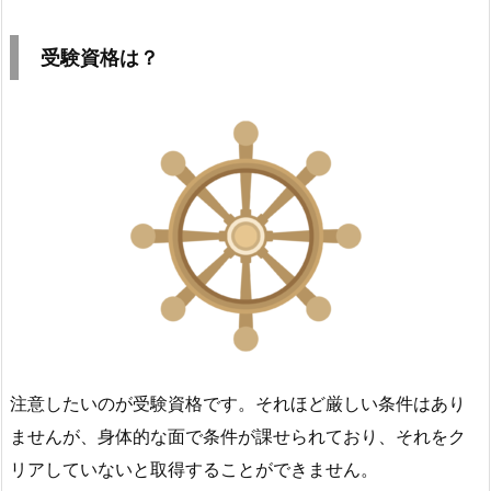
受験資格は？
注意したいのが受験資格です。それほど厳しい条件はあり
ませんが、身体的な面で条件が課せられており、それをク
リアしていないと取得することができません。