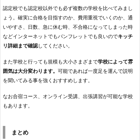
認定校でも認定校以外でも必ず複数の学校を比べてみまし
ょう。確実に合格を目指すのか、費用重視でいくのか、通
いやすさ、日数、急に休む時、不合格になってしまった時
などインターネットでもパンフレットでも良いので
キッチ
リ詳細まで確認
してください。
また学校と行っても規模も大小さまざまで
学校によって雰
囲気は大分変わります。
可能であれば一度足を運んで説明
を聞いてみる事を強くおすすめします。
なお合宿コース、オンライン受講、出張講習が可能な学校
もあります。
まとめ