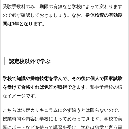
受験手数料のみ、期限の有無など学校によって変わります
ので必ず確認しておきましょう。なお、
身体検査の有効期
間は1年となります。
認定校以外で学ぶ
学校で知識や操縦技術を学んで、その後に個人で国家試験
を受けて合格すれば免許が取得できます。
塾や予備校の様
なイメージです。
こちらは法定カリキュラムに必ず沿うとは限らないので、
授業時間や内容は学校によって変わってきます。学校で実
際にボートなどを使って講習を受け、学科は独学と言う事