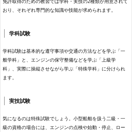
免許取得のための教習では学科・実技の2種類が用意されて
おり、それぞれ専門的な知識や技能が求められます。
学科試験
学科試験は基本的な遵守事項や交通の方法などを学ぶ「一
般学科」と、エンジンの保守整備などを学ぶ「上級学
科」、実際に操縦させながら学ぶ「特殊学科」に分けられ
ます。
実技試験
気になるのは特殊試験でしょう。小型船舶を扱う二級・一
級の資格の場合には、エンジンの点検や始動・停止、ロー