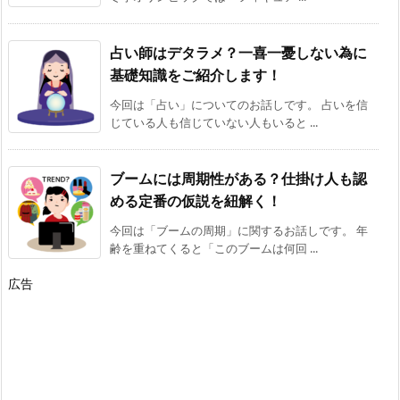
占い師はデタラメ？一喜一憂しない為に
基礎知識をご紹介します！
今回は「占い」についてのお話しです。 占いを信
じている人も信じていない人もいると ...
ブームには周期性がある？仕掛け人も認
める定番の仮説を紐解く！
今回は「ブームの周期」に関するお話しです。 年
齢を重ねてくると「このブームは何回 ...
広告