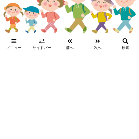
メニュー
サイドバー
前へ
次へ
検索