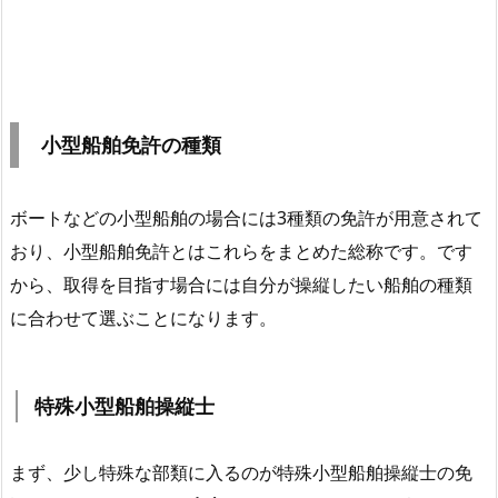
小型船舶免許の種類
ボートなどの小型船舶の場合には3種類の免許が用意されて
おり、小型船舶免許とはこれらをまとめた総称です。です
から、取得を目指す場合には自分が操縦したい船舶の種類
に合わせて選ぶことになります。
特殊小型船舶操縦士
まず、少し特殊な部類に入るのが特殊小型船舶操縦士の免