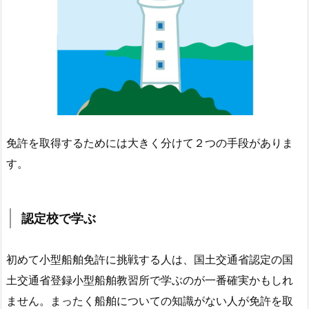
免許を取得するためには大きく分けて２つの手段がありま
す。
認定校で学ぶ
初めて小型船舶免許に挑戦する人は、国土交通省認定の国
土交通省登録小型船舶教習所で学ぶのが一番確実かもしれ
ません。まったく船舶についての知識がない人が免許を取