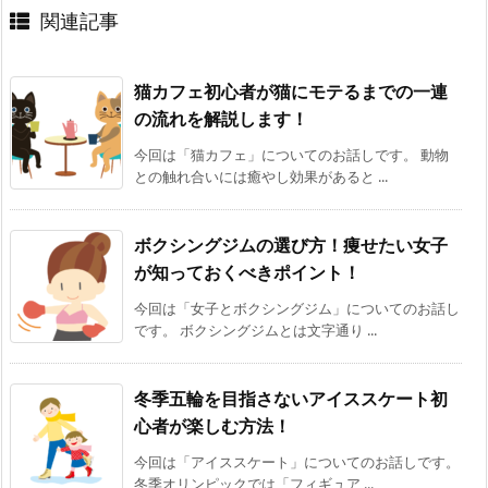
関連記事
猫カフェ初心者が猫にモテるまでの一連
の流れを解説します！
今回は「猫カフェ」についてのお話しです。 動物
との触れ合いには癒やし効果があると ...
ボクシングジムの選び方！痩せたい女子
が知っておくべきポイント！
今回は「女子とボクシングジム」についてのお話し
です。 ボクシングジムとは文字通り ...
冬季五輪を目指さないアイススケート初
心者が楽しむ方法！
今回は「アイススケート」についてのお話しです。
冬季オリンピックでは「フィギュア ...