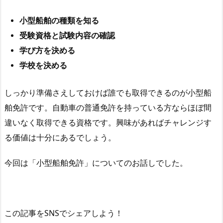
小型船舶の種類を知る
受験資格と試験内容の確認
学び方を決める
学校を決める
しっかり準備さえしておけば誰でも取得できるのが小型船
舶免許です。自動車の普通免許を持っている方ならほぼ間
違いなく取得できる資格です。興味があればチャレンジす
る価値は十分にあるでしょう。
今回は「小型船舶免許」についてのお話しでした。
この記事をSNSでシェアしよう！