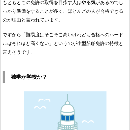
もともとこの免許の取得を目指す人は
やる気
があるのでし
っかり準備をすることが多く、ほとんどの人が合格できる
のが理由と言われています。
ですから「難易度はそこそこ高いけれども合格へのハード
ルはそれほど高くない」というのが小型船舶免許の特徴と
言えそうです。
独学か学校か？