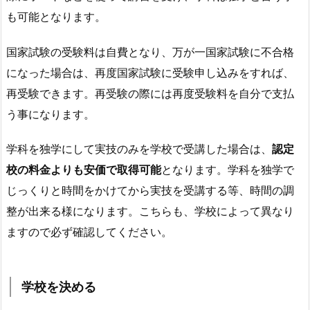
も可能となります。
国家試験の受験料は自費となり、万が一国家試験に不合格
になった場合は、再度国家試験に受験申し込みをすれば、
再受験できます。再受験の際には再度受験料を自分で支払
う事になります。
学科を独学にして実技のみを学校で受講した場合は、
認定
校の料金よりも安価で取得可能
となります。学科を独学で
じっくりと時間をかけてから実技を受講する等、時間の調
整が出来る様になります。こちらも、学校によって異なり
ますので必ず確認してください。
学校を決める