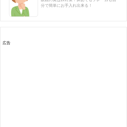
分で簡単にお手入れ出来る！
広告