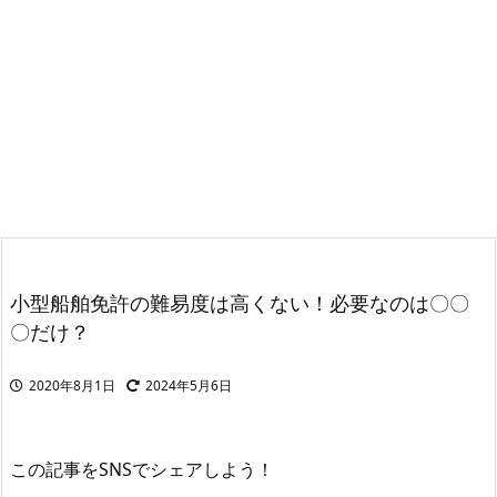
小型船舶免許の難易度は高くない！必要なのは〇〇
〇だけ？
2020年8月1日
2024年5月6日
この記事をSNSでシェアしよう！